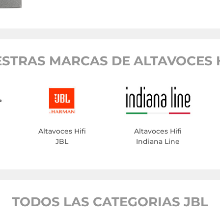
STRAS MARCAS DE ALTAVOCES H
Altavoces Hifi
Altavoces Hifi
JBL
Indiana Line
TODOS LAS CATEGORIAS JBL