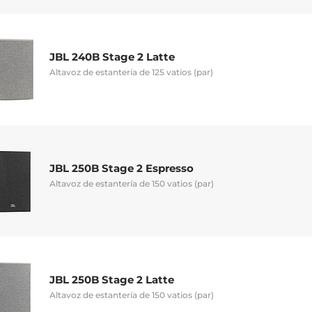
JBL 240B Stage 2 Latte
Altavoz de estantería de 125 vatios (par)
JBL 250B Stage 2 Espresso
Altavoz de estantería de 150 vatios (par)
JBL 250B Stage 2 Latte
Altavoz de estantería de 150 vatios (par)