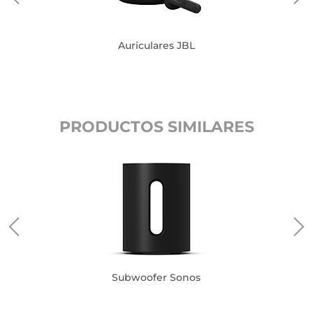
Auriculares JBL
PRODUCTOS SIMILARES
Subwoofer Sonos