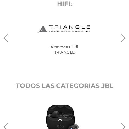
HIFI:
Altavoces Hifi
TRIANGLE
TODOS LAS CATEGORIAS JBL