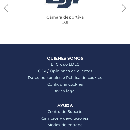
Cámara deportiva
DJI
QUIENES SOMOS
El Grupo LDLC
CGV
/
Opiniones de clientes
Datos personales e
Politica de cookies
Configurar cookies
Aviso legal
AYUDA
Centro de Soporte
Cambios y devoluciones
Modos de entrega