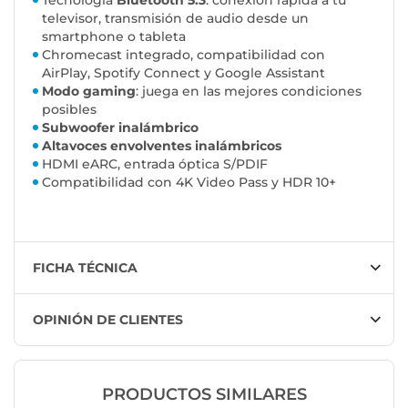
televisor, transmisión de audio desde un
smartphone o tableta
Chromecast integrado, compatibilidad con
AirPlay, Spotify Connect y Google Assistant
Modo gaming
: juega en las mejores condiciones
posibles
Subwoofer inalámbrico
Altavoces envolventes inalámbricos
HDMI eARC, entrada óptica S/PDIF
Compatibilidad con 4K Video Pass y HDR 10+
FICHA TÉCNICA
OPINIÓN DE CLIENTES
PRODUCTOS SIMILARES