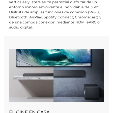
verticales y laterales, te permitirá disfrutar de un
entorno sonoro envolvente e inolvidable de 360°.
Disfruta de amplias funciones de conexión (Wi-Fi,
Bluetooth, AirPlay, Spotify Connect, Chromecast) y
de una cómoda conexión mediante HDMI eARC o
audio digital.
EL CINE EN CASA