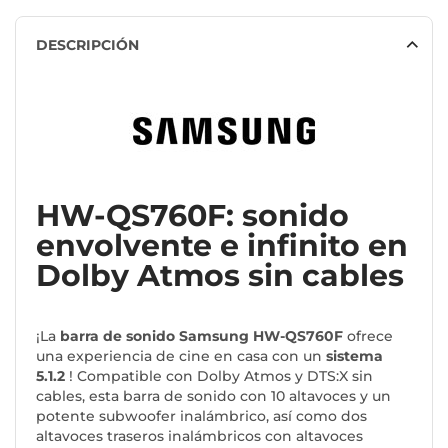
DESCRIPCIÓN
HW-QS760F: sonido
envolvente e infinito en
Dolby Atmos sin cables
¡La
barra de sonido
Samsung
HW-QS760F
ofrece
una experiencia de cine en casa con un
sistema
5.1.2
! Compatible con Dolby Atmos y DTS:X sin
cables, esta barra de sonido con 10 altavoces y un
potente subwoofer inalámbrico, así como dos
altavoces traseros inalámbricos con altavoces