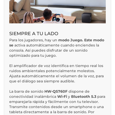
SIEMPRE A TU LADO
Para los jugadores, hay un
modo Juego. Este modo
se
activa automáticamente cuando enciendes la
consola. Así puedes disfrutar de un sonido
optimizado para tu juego.
El amplificador de voz identifica en tiempo real los
ruidos ambientales potencialmente molestos.
Ajusta automáticamente el volumen de la voz, para
que el diálogo sea siempre audible.
La barra de sonido
HW-QS760F
dispone de
conectividad inalámbrica
Wi-Fi
y
Bluetooth 5.3
para
emparejarla rápida y fácilmente con tu televisor.
Transmite contenidos desde un smartphone o una
tableta directamente a la barra de sonido. Por