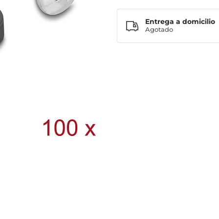
Entrega a domicilio
Agotado