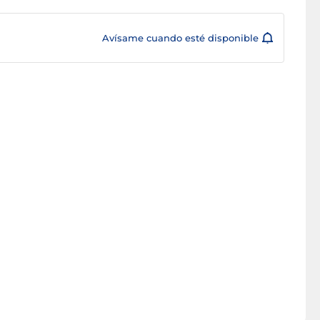
Avísame cuando esté disponible