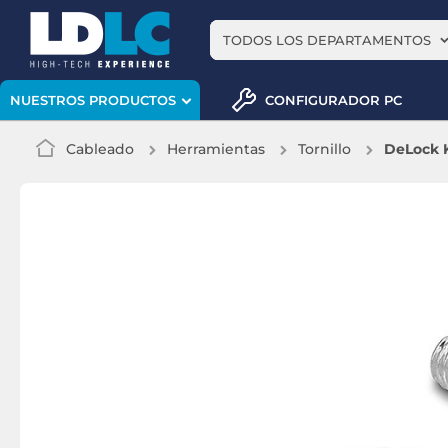
TODOS LOS DEPARTAMENTOS
CONFIGURADOR PC
NUESTROS PRODUCTOS
Cableado
Herramientas
Tornillo
DeLock K