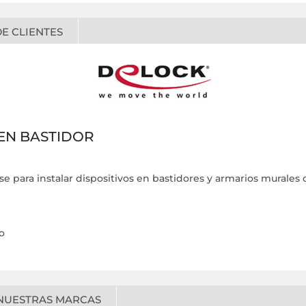
E CLIENTES
 EN BASTIDOR
se para instalar dispositivos en bastidores y armarios murales de
o
NUESTRAS MARCAS