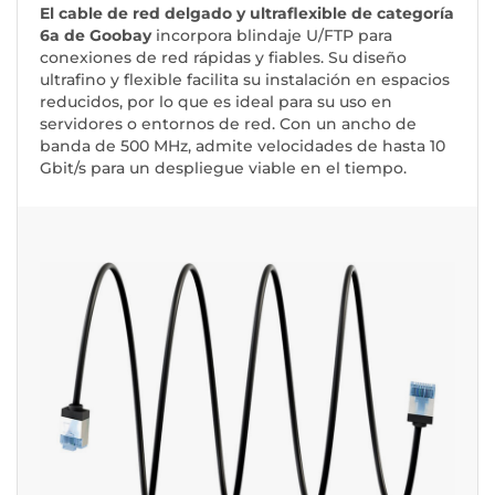
El cable de red delgado y ultraflexible de categoría
6a de Goobay
incorpora blindaje U/FTP para
conexiones de red rápidas y fiables. Su diseño
ultrafino y flexible facilita su instalación en espacios
reducidos, por lo que es ideal para su uso en
servidores o entornos de red. Con un ancho de
banda de 500 MHz, admite velocidades de hasta 10
Gbit/s para un despliegue viable en el tiempo.