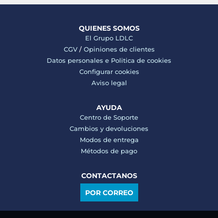
QUIENES SOMOS
El Grupo LDLC
CGV
/
Opiniones de clientes
Datos personales e
Politica de cookies
Configurar cookies
Aviso legal
AYUDA
Centro de Soporte
Cambios y devoluciones
Modos de entrega
Métodos de pago
CONTACTANOS
POR CORREO