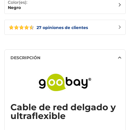
Color(es):
Negro
27 opiniones de clientes
DESCRIPCIÓN
Cable de red delgado y
ultraflexible