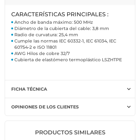
CARACTERÍSTICAS PRINCIPALES :
Ancho de banda máximo: 500 MHz
Diámetro de la cubierta del cable: 3,8 mm
Radio de curvatura: 25,4 mm
Cumple las normas IEC 60332-1, IEC 61034, IEC
60754-2 e ISO 11801
AWG Hilos de cobre 32/7
Cubierta de elastómero termoplástico LSZHTPE
FICHA TÉCNICA
OPINIONES DE LOS CLIENTES
PRODUCTOS SIMILARES