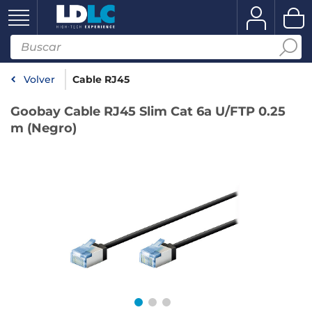
Volver
Cable RJ45
Goobay Cable RJ45 Slim Cat 6a U/FTP 0.25
m (Negro)