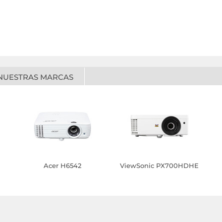
NUESTRAS MARCAS
Acer H6542
ViewSonic PX700HDHE