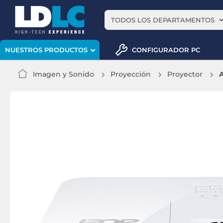
TODOS LOS DEPARTAMENTOS
CONFIGURADOR PC
NUESTROS PRODUCTOS
Imagen y Sonido
Proyección
Proyector