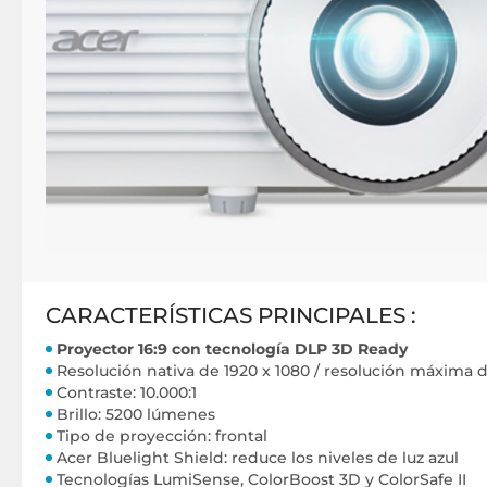
CARACTERÍSTICAS PRINCIPALES :
Proyector 16:9 con tecnología DLP 3D Ready
Resolución nativa de 1920 x 1080 / resolución máxima 
Contraste: 10.000:1
Brillo: 5200 lúmenes
Tipo de proyección: frontal
Acer Bluelight Shield: reduce los niveles de luz azul
Tecnologías LumiSense, ColorBoost 3D y ColorSafe II