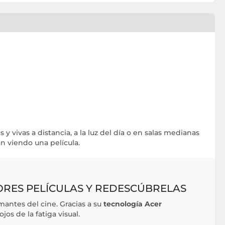
y vivas a distancia, a la luz del día o en salas medianas
n viendo una película.
ORES PELÍCULAS Y REDESCÚBRELAS
mantes del cine. Gracias a su
tecnología Acer
ojos de la fatiga visual.