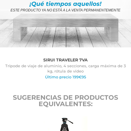
¡Qué tiempos aquellos!
ESTE PRODUCTO YA NO ESTÁ A LA VENTA PERMANENTEMENTE
SIRUI TRAVELER 7VA
Trípode de viaje de aluminio, 4 secciones, carga máxima de 3
kg, rótula de vídeo
Último precio 199€95
SUGERENCIAS DE PRODUCTOS
EQUIVALENTES: