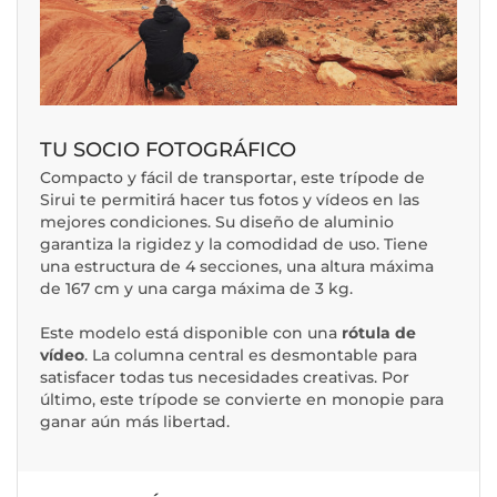
TU SOCIO FOTOGRÁFICO
Compacto y fácil de transportar, este trípode de
Sirui te permitirá hacer tus fotos y vídeos en las
mejores condiciones. Su diseño de aluminio
garantiza la rigidez y la comodidad de uso. Tiene
una estructura de 4 secciones, una altura máxima
de 167 cm y una carga máxima de 3 kg.
Este modelo está disponible con una
rótula de
vídeo
. La columna central es desmontable para
satisfacer todas tus necesidades creativas. Por
último, este trípode se convierte en monopie para
ganar aún más libertad.