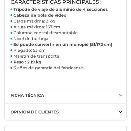
CARACTERÍSTICAS PRINCIPALES :
Trípode de viaje de aluminio de 4 secciones
Cabeza de bola de vídeo
Carga máxima: 3 kg
Altura máxima: 167 cm
Columna central desmontable
Nivel de burbuja
Se puede convertir en un monopié (51/172 cm)
Plegado: 53 cm
Maletín de transporte
Peso : 2,19 kg
6 años de garantía del fabricante
FICHA TÉCNICA
OPINIÓN DE CLIENTES