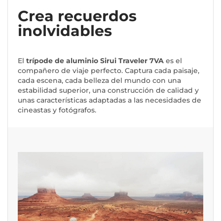
Crea recuerdos
inolvidables
El
trípode de aluminio Sirui Traveler 7VA
es el
compañero de viaje perfecto. Captura cada paisaje,
cada escena, cada belleza del mundo con una
estabilidad superior, una construcción de calidad y
unas características adaptadas a las necesidades de
cineastas y fotógrafos.