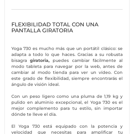
FLEXIBILIDAD TOTAL CON UNA
PANTALLA GIRATORIA
Yoga 730 es mucho más que un portátil clásico: se
adapta a todo lo que haces. Gracias a su robusta
bisagra
giratoria,
puedes cambiar fácilmente al
modo tableta para navegar por la web, antes de
cambiar al modo tienda para ver un vídeo. Con
este grado de flexibilidad, siempre encontrarás el
ángulo de visión ideal.
Con un peso ligero como una pluma de 1,19 kg y
pulido en aluminio excepcional, el Yoga 730 es el
mejor complemento para tu estilo, sin importar
dónde te lleve el día.
El Yoga 730 está equipado con la potencia y
velocidad que necesitas para amplificar tu