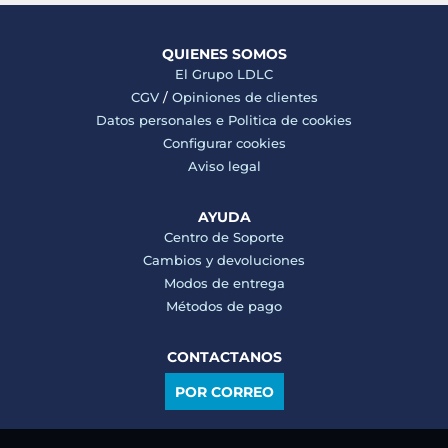
QUIENES SOMOS
El Grupo LDLC
CGV
/
Opiniones de clientes
Datos personales e
Politica de cookies
Configurar cookies
Aviso legal
AYUDA
Centro de Soporte
Cambios y devoluciones
Modos de entrega
Métodos de pago
CONTACTANOS
POR CORREO