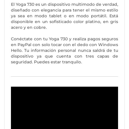
El Yoga 730 es un dispositivo multimodo de verdad,
diseñado con elegancia para tener el mismo estilo
ya sea en modo tablet o en modo portátil. Está
disponible en un sofisticado color platino, en gris
acero y en cobre.
Conéctate con tu Yoga 730 y realiza pagos seguros
en PayPal con solo tocar con el dedo con Windows
Hello. Tu información personal nunca saldrá de tu
dispositivo ya que cuenta con tres capas de
seguridad. Puedes estar tranquilo.