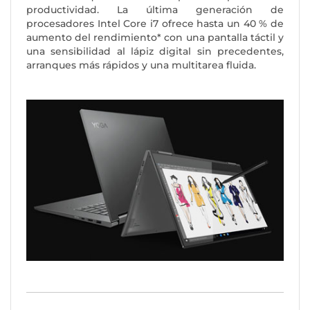
productividad. La última generación de
procesadores Intel Core i7 ofrece hasta un 40 % de
aumento del rendimiento* con una pantalla táctil y
una sensibilidad al lápiz digital sin precedentes,
arranques más rápidos y una multitarea fluida.