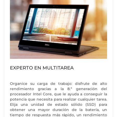
EXPERTO EN MULTITAREA
Organice su carga de trabajo: disfrute de alto
rendimiento gracias a la 8.ª generación del
procesador Intel Core, que le ayuda a conseguir la
potencia que necesita para realizar cualquier tarea.
Elija una unidad de estado sólido (SSD) para
obtener una mayor duración de la batería, un
tiempo de respuesta más rápido, un rendimiento