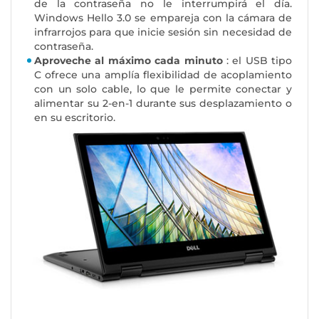
de la contraseña no le interrumpirá el día.
Windows Hello 3.0 se empareja con la cámara de
infrarrojos para que inicie sesión sin necesidad de
contraseña.
Aproveche al máximo cada minuto
: el USB tipo
C ofrece una amplía flexibilidad de acoplamiento
con un solo cable, lo que le permite conectar y
alimentar su 2-en-1 durante sus desplazamiento o
en su escritorio.