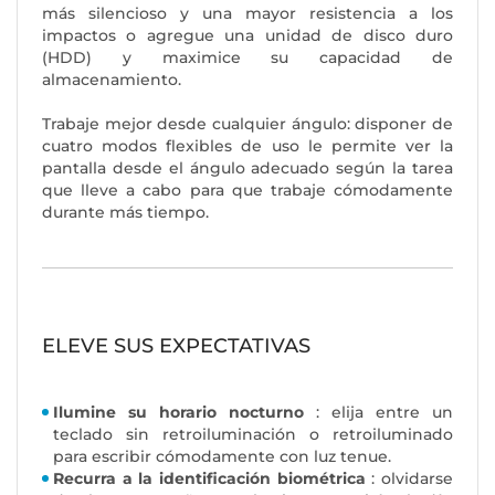
más silencioso y una mayor resistencia a los
impactos o agregue una unidad de disco duro
(HDD) y maximice su capacidad de
almacenamiento.
Trabaje mejor desde cualquier ángulo: disponer de
cuatro modos flexibles de uso le permite ver la
pantalla desde el ángulo adecuado según la tarea
que lleve a cabo para que trabaje cómodamente
durante más tiempo.
ELEVE SUS EXPECTATIVAS
Ilumine su horario nocturno
: elija entre un
teclado sin retroiluminación o retroiluminado
para escribir cómodamente con luz tenue.
Recurra a la identificación biométrica
: olvidarse