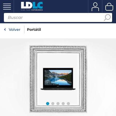
Volver
Portátil