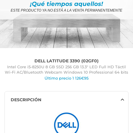
¡Qué tiempos aquellos!
ESTE PRODUCTO YA NO ESTÁ A LA VENTA PERMANENTEMENTE
DELL LATITUDE 3390 (02GF0)
Intel Core i5-8250U 8 GB SSD 256 GB 13.3" LED Full HD Táctil
Wi-Fi AC/Bluetooth Webcam Windows 10 Professional 64 bits
Último precio 1 126€95
DESCRIPCIÓN