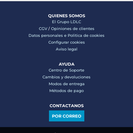
QUIENES SOMOS
El Grupo LDLC
CGV
/
Opiniones de clientes
Datos personales e
Politica de cookies
Configurar cookies
Aviso legal
AYUDA
Centro de Soporte
Cambios y devoluciones
Modos de entrega
Métodos de pago
CONTACTANOS
POR CORREO