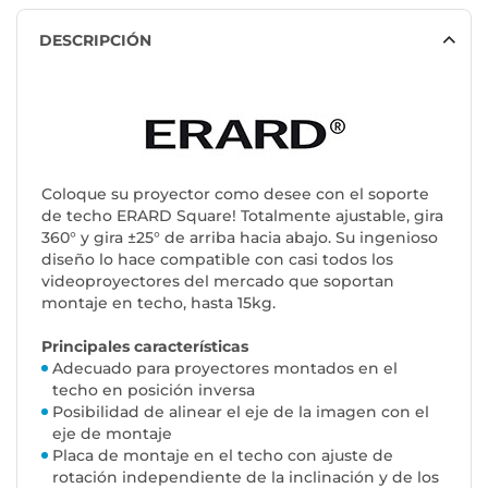
DESCRIPCIÓN
Coloque su proyector como desee con el soporte
de techo ERARD Square! Totalmente ajustable, gira
360° y gira ±25° de arriba hacia abajo. Su ingenioso
diseño lo hace compatible con casi todos los
videoproyectores del mercado que soportan
montaje en techo, hasta 15kg.
Principales características
Adecuado para proyectores montados en el
techo en posición inversa
Posibilidad de alinear el eje de la imagen con el
eje de montaje
Placa de montaje en el techo con ajuste de
rotación independiente de la inclinación y de los