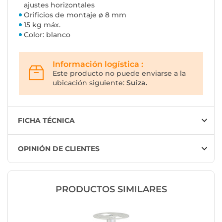
ajustes horizontales
Orificios de montaje ø 8 mm
15 kg máx.
Color: blanco
Información logística :
Este producto no puede enviarse a la
ubicación siguiente:
Suiza.
FICHA TÉCNICA
OPINIÓN DE CLIENTES
PRODUCTOS SIMILARES