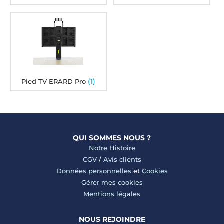
(1)
Pied TV ERARD Pro
QUI SOMMES NOUS ?
Notre Histoire
CGV
/
Avis clients
Données personnelles
et
Cookies
Gérer mes cookies
Mentions légales
NOUS REJOINDRE