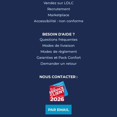
Vendez sur LDLC
Recrutement
Marketplace
Accessibilité : non conforme
BESOIN D'AIDE ?
Questions fréquentes
Modes de livraison
Modes de règlement
Garanties
et
Pack Confort
Demander un retour
NOUS CONTACTER :
PAR EMAIL