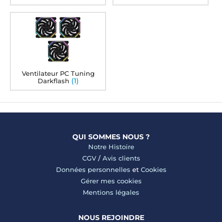
Ventilateur PC Tuning
(1)
Darkflash
QUI SOMMES NOUS ?
Notre Histoire
CGV
/
Avis clients
Données personnelles
et
Cookies
Gérer mes cookies
Mentions légales
NOUS REJOINDRE