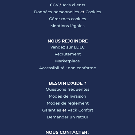
CGV
/
Avis clients
Données personnelles
et
Cookies
Gérer mes cookies
Mentions légales
NOUS REJOINDRE
Vendez sur LDLC
Recrutement
Marketplace
Accessibilité : non conforme
BESOIN D'AIDE ?
Questions fréquentes
Modes de livraison
Modes de règlement
Garanties
et
Pack Confort
Demander un retour
NOUS CONTACTER :