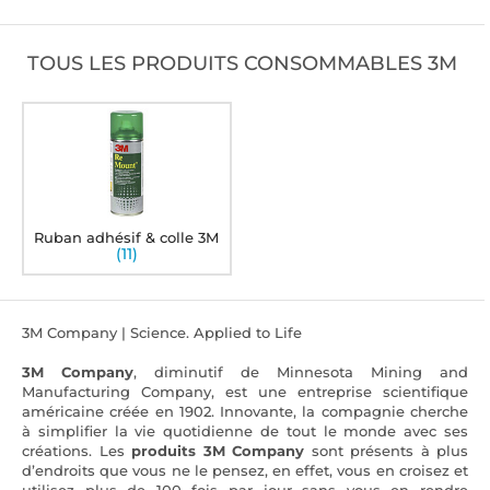
TOUS LES PRODUITS CONSOMMABLES 3M
Ruban adhésif & colle 3M
(11)
3M Company | Science. Applied to Life
3M Company
, diminutif de Minnesota Mining and
Manufacturing Company, est une entreprise scientifique
américaine créée en 1902. Innovante, la compagnie cherche
à simplifier la vie quotidienne de tout le monde avec ses
créations. Les
produits 3M Company
sont présents à plus
d’endroits que vous ne le pensez, en effet, vous en croisez et