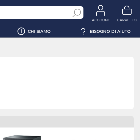
ACCOUNT
CARRELLO
CHI SIAMO
BISOGNO DI AIUTO