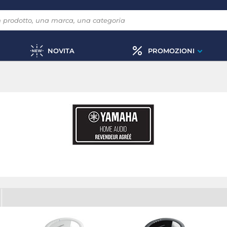
NOVITA
PROMOZIONI