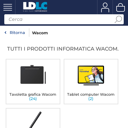
Ritorna
Wacom
TUTTI I PRODOTTI INFORMATICA WACOM.
Tavoletta grafica Wacom
Tablet computer Wacom
(24)
(2)