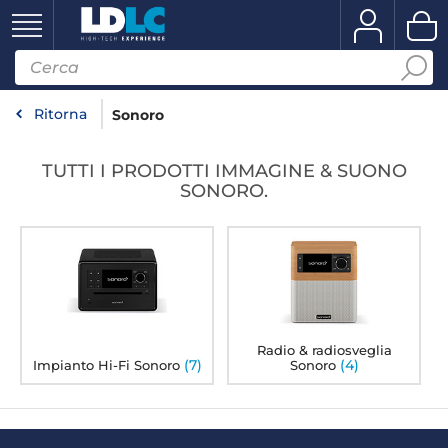
Ritorna
Sonoro
TUTTI I PRODOTTI IMMAGINE & SUONO
SONORO.
Radio & radiosveglia
(7)
(4)
Impianto Hi-Fi Sonoro
Sonoro