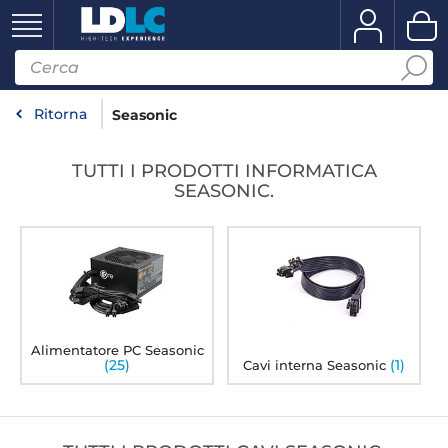
Ritorna
Seasonic
TUTTI I PRODOTTI INFORMATICA
SEASONIC.
Alimentatore PC Seasonic
(25)
(1)
Cavi interna Seasonic