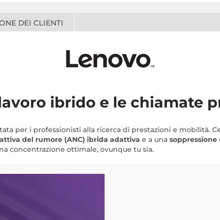
ONE DEI CLIENTI
 lavoro ibrido e le chiamate p
ta per i professionisti alla ricerca di prestazioni e mobilità. C
attiva del rumore (ANC) ibrida adattiva
e a una
soppressione 
na concentrazione ottimale, ovunque tu sia.