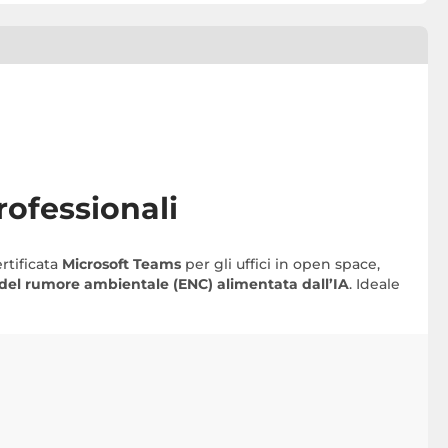
rofessionali
ertificata
Microsoft Teams
per gli uffici in open space,
del rumore ambientale (ENC) alimentata dall’IA
. Ideale