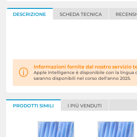
DESCRIZIONE
SCHEDA TECNICA
RECENSI
Informazioni fornite dal nostro servizio t
Apple Intelligence è disponibile con la lingua di
saranno disponibili nel corso dell'anno 2025.
PRODOTTI SIMILI
I PIÙ VENDUTI