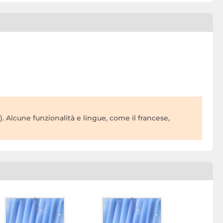
). Alcune funzionalità e lingue, come il francese,