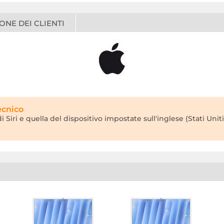
ONE DEI CLIENTI
ecnico
 Siri e quella del dispositivo impostate sull'inglese (Stati Uniti