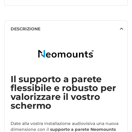
DESCRIZIONE
Il supporto a parete
flessibile e robusto per
valorizzare il vostro
schermo
Date alla vostra installazione audiovisiva una nuova
dimensione con il
supporto a parete Neomounts