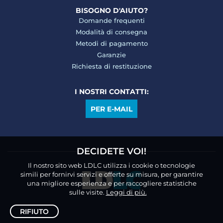
BISOGNO D'AIUTO?
Domande frequenti
Modalità di consegna
Metodi di pagamento
Garanzie
Richiesta di restituzione
I NOSTRI CONTATTI:
PER E-MAIL
DECIDETE VOI!
Il nostro sito web LDLC utilizza i cookie o tecnologie
simili per fornirvi servizi e offerte su misura, per garantire
una migliore esperienza e per raccogliere statistiche
sulle visite.
Leggi di più.
RIFIUTO