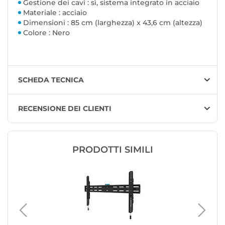
Gestione dei cavi : sì, sistema integrato in acciaio
Materiale : acciaio
Dimensioni : 85 cm (larghezza) x 43,6 cm (altezza)
Colore : Nero
SCHEDA TECNICA
RECENSIONE DEI CLIENTI
PRODOTTI SIMILI