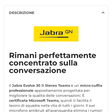
DESCRIZIONE
Rimani perfettamente
concentrato sulla
conversazione
Il
Jabra Evolve 30 II Stereo Teams
è un
micro-cuffia
professionale
appositamente progettata per
migliorare la qualità delle conversazioni. È
certificata Microsoft Teams,
quindi ti facilita il
lavoro di squadra nella vita di tutti i giorni. Il suo
microfono antibruit all'avanguardia elimina i rumori