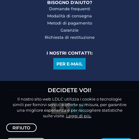
BISOGNO D'AIUTO?
Domande frequenti
Modalità di consegna
Metodi di pagamento
Garanzie
Richiesta di restituzione
I NOSTRI CONTATTI:
PER E-MAIL
DECIDETE VOI!
Il nostro sito web LDLC utilizza i cookie o tecnologie
simili per fornirvi servizi e offerte su misura, per garantire
una migliore esperienza e per raccogliere statistiche
sulle visite.
Leggi di più.
RIFIUTO