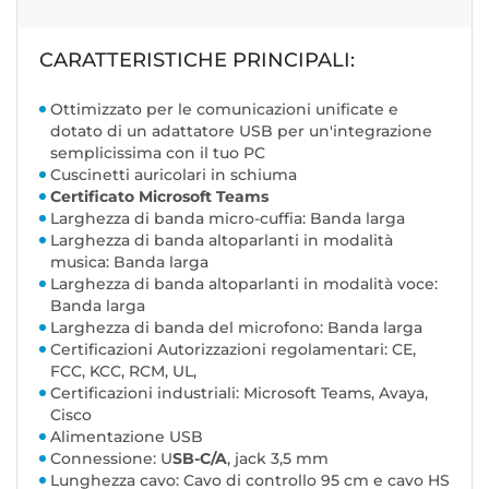
CARATTERISTICHE PRINCIPALI:
Ottimizzato per le comunicazioni unificate e
dotato di un adattatore USB per un'integrazione
semplicissima con il tuo PC
Cuscinetti auricolari in schiuma
Certificato Microsoft Teams
Larghezza di banda micro-cuffia: Banda larga
Larghezza di banda altoparlanti in modalità
musica: Banda larga
Larghezza di banda altoparlanti in modalità voce:
Banda larga
Larghezza di banda del microfono: Banda larga
Certificazioni Autorizzazioni regolamentari: CE,
FCC, KCC, RCM, UL,
Certificazioni industriali: Microsoft Teams, Avaya,
Cisco
Alimentazione USB
Connessione: U
SB-C/A
, jack 3,5 mm
Lunghezza cavo: Cavo di controllo 95 cm e cavo HS