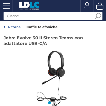
Ritorna
Cuffie telefoniche
Jabra Evolve 30 II Stereo Teams con
adattatore USB-C/A