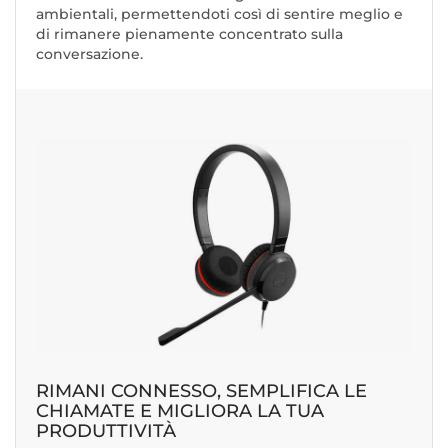
ambientali, permettendoti così di sentire meglio e
di rimanere pienamente concentrato sulla
conversazione.
RIMANI CONNESSO, SEMPLIFICA LE
CHIAMATE E MIGLIORA LA TUA
PRODUTTIVITÀ