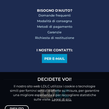
BISOGNO D'AIUTO?
Domande frequenti
Modalità di consegna
Metodi di pagamento
Garanzie
Richiesta di restituzione
I NOSTRI CONTATTI:
PER E-MAIL
DECIDETE VOI!
Il nostro sito web LDLC utilizza i cookie o tecnologie
simili per fornirvi servizi e offerte su misura, per garantire
una migliore esperienza e per raccogliere statistiche
sulle visite.
Leggi di più.
RIFIUTO