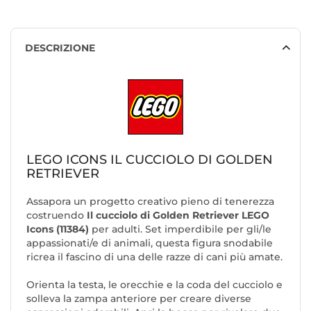
DESCRIZIONE
LEGO ICONS IL CUCCIOLO DI GOLDEN
RETRIEVER
Assapora un progetto creativo pieno di tenerezza
costruendo
Il cucciolo di Golden Retriever LEGO
Icons (11384)
per adulti. Set imperdibile per gli/le
appassionati/e di animali, questa figura snodabile
ricrea il fascino di una delle razze di cani più amate.
Orienta la testa, le orecchie e la coda del cucciolo e
solleva la zampa anteriore per creare diverse