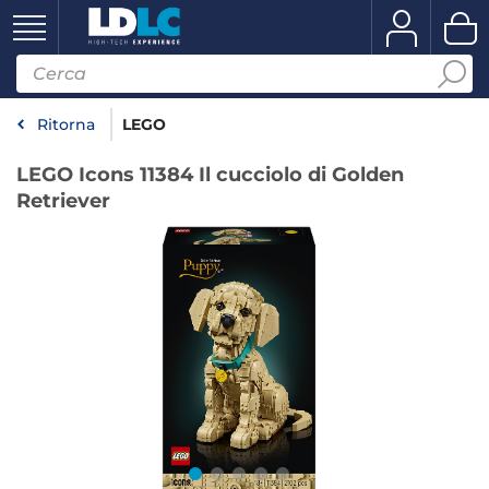
Ritorna
LEGO
LEGO Icons 11384 Il cucciolo di Golden
Retriever