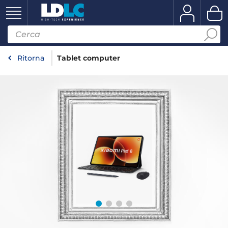
Ritorna
Tablet computer