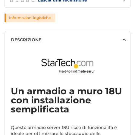
Lascia una recensione
Informazioni logistiche
DESCRIZIONE
Un armadio a muro 18U
con installazione
semplificata
Questo armadio server 18U ricco di funzionalità è
ideale per ottimizzare lo stoccaggio delle