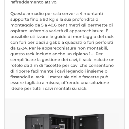
raffreddamento attivo.
Questo armadio per sala server a 4 montanti
supporta fino a 90 kg e la sua profondità di
montaggio da 5 a 40,6 centimetri gli permette di
ospitare un'ampia varietà di apparecchiature. È
possibile utilizzare le guide di montaggio del rack
con fori per dadi a gabbia quadrati o fori perforati
da 12-24. Per le apparecchiature non montabili,
questo rack include anche un ripiano 1U. Per
semplificare la gestione dei cavi, il rack include un
rotolo da 3 m di fascette per cavi che consentono
di riporre facilmente i cavi legandoli insieme o
fissandoli al rack. Il materiale delle fascette può
essere tagliato a misura, offrendo una soluzione
ideale per tutti i cavi montati su rack.