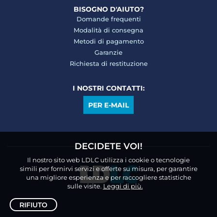
BISOGNO D'AIUTO?
Domande frequenti
Modalità di consegna
Metodi di pagamento
Garanzie
Richiesta di restituzione
I NOSTRI CONTATTI:
PER E-MAIL
DECIDETE VOI!
Il nostro sito web LDLC utilizza i cookie o tecnologie
simili per fornirvi servizi e offerte su misura, per garantire
una migliore esperienza e per raccogliere statistiche
sulle visite.
Leggi di più.
RIFIUTO