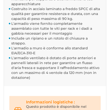
apparecchiature
Costruito in acciaio laminato a freddo SPCC di alta
qualità per garantire resistenza e durata, con una
capacità di peso massima di 90 kg.
L'armadio viene fornito completamente
assemblato con tutte le viti per rack e i dadi a
gabbia necessari per il montaggio
Include un ripiano e un rotolo di chiusure a
strappo.
L'armadio a muro è conforme allo standard
EIA/ECA-310-E
L'armadio ventilato è dotato di porte anteriori e
pannelli laterali in rete per garantire un flusso
d'aria fresca e supportare il raffreddamento attivo
con un massimo di 4 ventole da 120 mm (non in
dotazione)
Informazioni logistiche :
Questo prodotto è disponibile nel