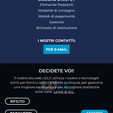
Domande frequenti
Modalità di consegna
Metodi di pagamento
Garanzie
Richiesta di restituzione
I NOSTRI CONTATTI:
PER E-MAIL
DECIDETE VOI!
Il nostro sito web LDLC utilizza i cookie o tecnologie
simili per fornirvi servizi e offerte su misura, per garantire
una migliore esperienza e per raccogliere statistiche
sulle visite.
Leggi di più.
RIFIUTO