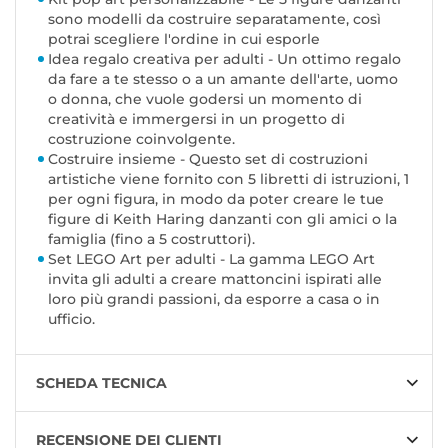
sono modelli da costruire separatamente, così
potrai scegliere l'ordine in cui esporle
Idea regalo creativa per adulti - Un ottimo regalo
da fare a te stesso o a un amante dell'arte, uomo
o donna, che vuole godersi un momento di
creatività e immergersi in un progetto di
costruzione coinvolgente.
Costruire insieme - Questo set di costruzioni
artistiche viene fornito con 5 libretti di istruzioni, 1
per ogni figura, in modo da poter creare le tue
figure di Keith Haring danzanti con gli amici o la
famiglia (fino a 5 costruttori).
Set LEGO Art per adulti - La gamma LEGO Art
invita gli adulti a creare mattoncini ispirati alle
loro più grandi passioni, da esporre a casa o in
ufficio.
SCHEDA TECNICA
RECENSIONE DEI CLIENTI