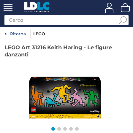
Ritorna
LEGO
LEGO Art 31216 Keith Haring - Le figure
danzanti