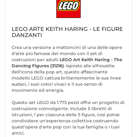
LEGO ARTE KEITH HARING - LE FIGURE
DANZANTI
Crea una versione a mattoncini di una delle opere
d'arte più famose del mondo con il set di
costruzioni per adulti
LEGO Art Keith Haring - The
Dancing Figures (31216)
. Ispirato alle silhouette
dell'icona della pop art, questo affascinante
modello LEGO cattura brillantemente le sue linee
audaci, i suoi colori vivaci e il suo senso di
movimento ed energia.
Questo set LEGO da 1.773 pezzi offre un progetto di
costruzione coinvolgente. Include 5 libretti di
istruzioni, 1 per ciascuna delle 5 figure, così potrai
condividere un'esperienza collettiva costruendo
quest'opera d'arte pop con la tua famiglia o i tuoi
amici.