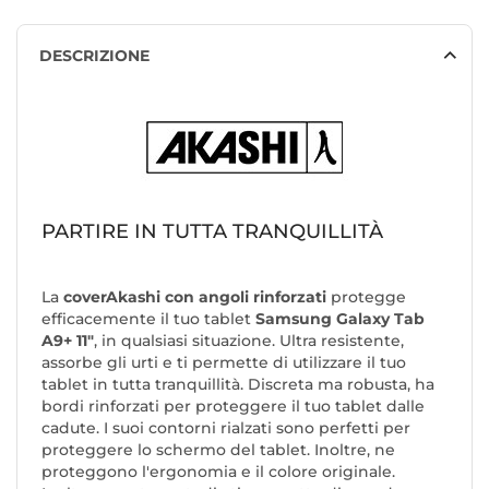
DESCRIZIONE
PARTIRE IN TUTTA TRANQUILLITÀ
La
cover
Akashi
con angoli rinforzati
protegge
efficacemente il tuo tablet
Samsung Galaxy Tab
A9+ 11"
, in qualsiasi situazione. Ultra resistente,
assorbe gli urti e ti permette di utilizzare il tuo
tablet in tutta tranquillità. Discreta ma robusta, ha
bordi rinforzati per proteggere il tuo tablet dalle
cadute. I suoi contorni rialzati sono perfetti per
proteggere lo schermo del tablet. Inoltre, ne
proteggono l'ergonomia e il colore originale.