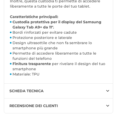
Inoltre, questa custodia ti permette di accedere
liberamente a tutte le porte del tuo tablet.
Caratteristiche principali:
Custodia protettiva per il display del Samsung
Galaxy Tab A9+ da 11".
Bordi rinforzati per evitare cadute
Protezione posteriore e laterale
Design ultrasottile che non fa sembrare lo
smartphone più grande
Permette di accedere liberamente a tutte le
funzioni del telefono
Finitura trasparente
per rivelare il design del tuo
smartphone
Materiale: TPU
SCHEDA TECNICA
RECENSIONE DEI CLIENTI