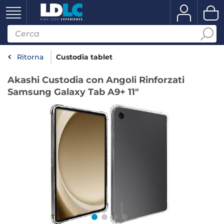
Ritorna
Custodia tablet
Akashi Custodia con Angoli Rinforzati
Samsung Galaxy Tab A9+ 11"