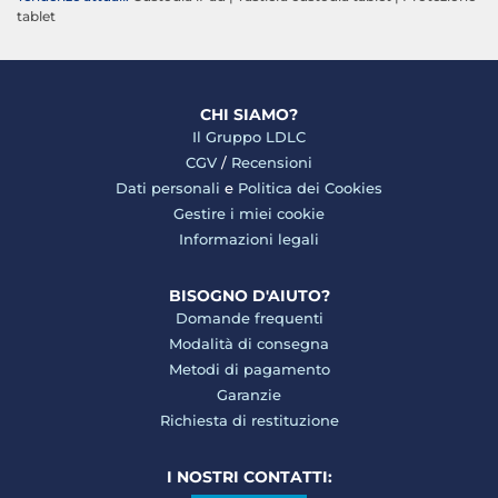
tablet
CHI SIAMO?
Il Gruppo LDLC
CGV
/
Recensioni
Dati personali
e
Politica dei Cookies
Gestire i miei cookie
Informazioni legali
BISOGNO D'AIUTO?
Domande frequenti
Modalità di consegna
Metodi di pagamento
Garanzie
Richiesta di restituzione
I NOSTRI CONTATTI: