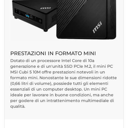
PRESTAZIONI IN FORMATO MINI
Dotato di un processore Intel Core di 10a
generazione e di un'unità SSD PCIe M.2, il mini PC
MSI Cubi 5 10M offre prestazioni notevoli in un
formato mini. Nonostante le sue dimensioni ridotte
(0,66 litri di volume), possiede tutti gli elementi
essenziali di un computer desktop. Un mini PC
ideale per lavorare in buone condizioni, ma anche
per godere di un intrattenimento multimediale di
qualità.