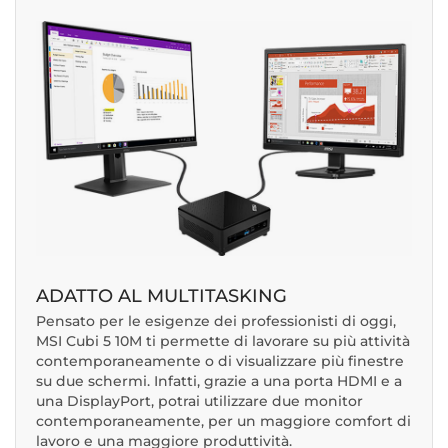
ADATTO AL MULTITASKING
Pensato per le esigenze dei professionisti di oggi,
MSI Cubi 5 10M ti permette di lavorare su più attività
contemporaneamente o di visualizzare più finestre
su due schermi. Infatti, grazie a una porta HDMI e a
una DisplayPort, potrai utilizzare due monitor
contemporaneamente, per un maggiore comfort di
lavoro e una maggiore produttività.