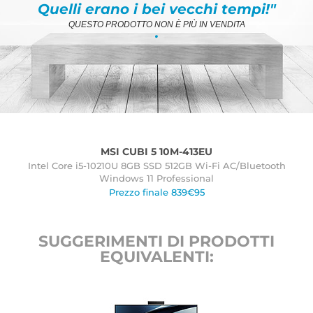
Quelli erano i bei vecchi tempi!"
QUESTO PRODOTTO NON È PIÙ IN VENDITA
.
MSI CUBI 5 10M-413EU
Intel Core i5-10210U 8GB SSD 512GB Wi-Fi AC/Bluetooth
Windows 11 Professional
Prezzo finale 839€95
SUGGERIMENTI DI PRODOTTI
EQUIVALENTI: