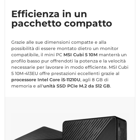
Efficienza in un
pacchetto compatto
Grazie alle sue dimensioni compatte e alla
possibilità di essere montato dietro un monitor
compatibile, il mini PC
MSI Cubi 5 10M
manterrà un
profilo basso pur offrendoti la potenza e la velocità
necessarie per lavorare in modo efficiente. MSI Cubi
5 10M-413EU offre prestazioni eccellenti grazie al
processore Intel Core i5-11210U
, agli 8 GB di
memoria e all'
unità SSD PCIe M.2 da 512 GB
.