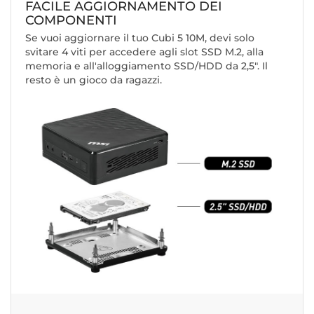
FACILE AGGIORNAMENTO DEI
COMPONENTI
Se vuoi aggiornare il tuo Cubi 5 10M, devi solo
svitare 4 viti per accedere agli slot SSD M.2, alla
memoria e all'alloggiamento SSD/HDD da 2,5". Il
resto è un gioco da ragazzi.