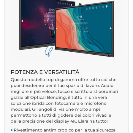
POTENZA E VERSATILITÀ
Questo modello top di gamma offre tutto ciò che
puoi desiderare per il tuo spazio di lavoro. Audio
migliore e più veloce, tocco e scrittura straordinari
grazie all'Optical Bonding, il tutto in una vera
soluzione ibrida con fotocamera e microfono
modulari. Gli angoli di visione molto ampi
permettono a tutti di godere dei colori vivaci e
della precisione del display 4K. Elara ha tutto!
Rivestimento antimicrobico per la tua sicurezza