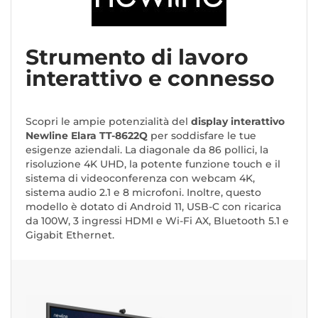
Strumento di lavoro
interattivo e connesso
Scopri le ampie potenzialità del
display interattivo
Newline Elara TT-8622Q
per soddisfare le tue
esigenze aziendali. La diagonale da 86 pollici, la
risoluzione 4K UHD, la potente funzione touch e il
sistema di videoconferenza con webcam 4K,
sistema audio 2.1 e 8 microfoni. Inoltre, questo
modello è dotato di Android 11, USB-C con ricarica
da 100W, 3 ingressi HDMI e Wi-Fi AX, Bluetooth 5.1 e
Gigabit Ethernet.