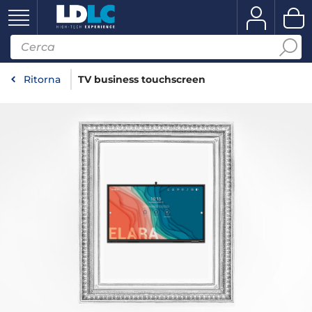
Ritorna
TV business touchscreen