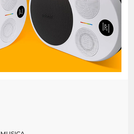
 MUSICA