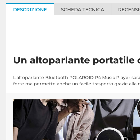
DESCRIZIONE
SCHEDA TECNICA
RECENSI
Un altoparlante portatil
L'altoparlante Bluetooth POLAROID P4 Music Player sarà
forte ma permette anche un facile trasporto grazie alla m