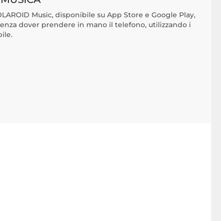
OLAROID Music, disponibile su App Store e Google Play,
enza dover prendere in mano il telefono, utilizzando i
ile.