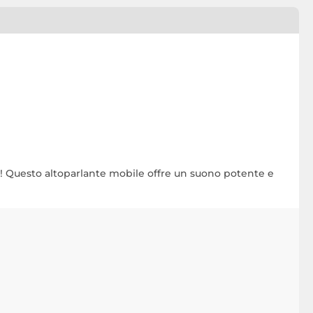
! Questo altoparlante mobile offre un suono potente e