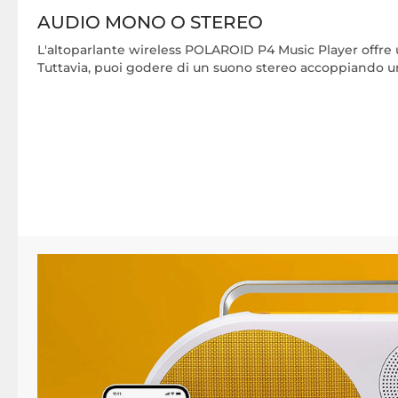
AUDIO MONO O STEREO
L'altoparlante wireless POLAROID P4 Music Player offre
Tuttavia, puoi godere di un suono stereo accoppiando u