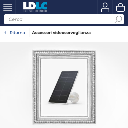
Ritorna
Accessori videosorveglianza