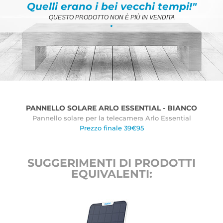
Quelli erano i bei vecchi tempi!"
QUESTO PRODOTTO NON È PIÙ IN VENDITA
.
PANNELLO SOLARE ARLO ESSENTIAL - BIANCO
Pannello solare per la telecamera Arlo Essential
Prezzo finale 39€95
SUGGERIMENTI DI PRODOTTI
EQUIVALENTI: