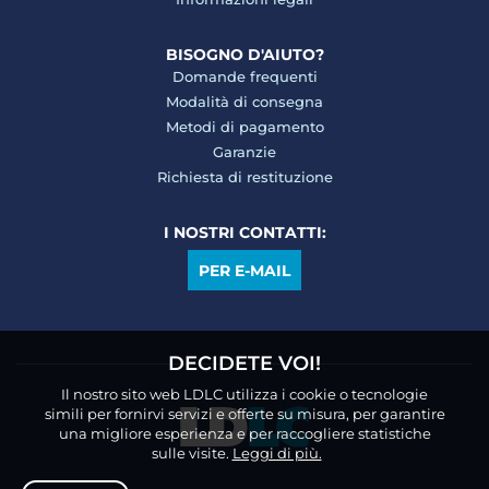
BISOGNO D'AIUTO?
Domande frequenti
Modalità di consegna
Metodi di pagamento
Garanzie
Richiesta di restituzione
I NOSTRI CONTATTI:
PER E-MAIL
DECIDETE VOI!
Il nostro sito web LDLC utilizza i cookie o tecnologie
simili per fornirvi servizi e offerte su misura, per garantire
una migliore esperienza e per raccogliere statistiche
sulle visite.
Leggi di più.