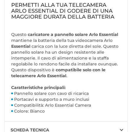
PERMETTI ALLA TUA TELECAMERA
ARLO ESSENTIAL DI GODERE DI UNA
MAGGIORE DURATA DELLA BATTERIA
Questo
caricatore a pannello solare Arlo Essential
mantiene la batteria della tua videocamera Arlo
Essential
carica con la luce diretta del sole. Questo
pannello solare ha un design resistente alle
intemperie. Il cavo di alimentazione e la staffa
regolabile lo rendono facile da installare ovunque.
Questo dispositivo è
compatibile solo con le
telecamere Arlo Essential
.
Caratteristiche principali:
Pannello solare con cavo di ricarica
Portacavi e supporto a muro inclusi
Compatibilità: Arlo Essential Camera
Colore: Bianco
SCHEDA TECNICA