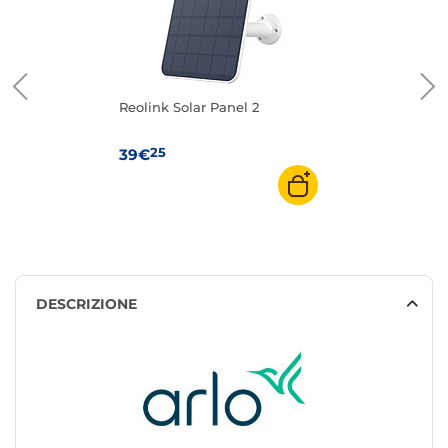
Reolink Solar Panel 2
25
39€
DESCRIZIONE