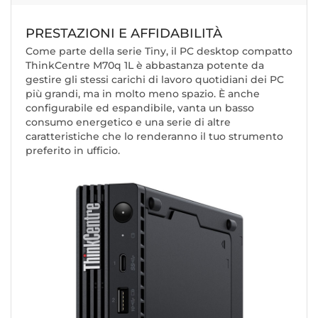
PRESTAZIONI E AFFIDABILITÀ
Come parte della serie Tiny, il PC desktop compatto
ThinkCentre M70q 1L è abbastanza potente da
gestire gli stessi carichi di lavoro quotidiani dei PC
più grandi, ma in molto meno spazio. È anche
configurabile ed espandibile, vanta un basso
consumo energetico e una serie di altre
caratteristiche che lo renderanno il tuo strumento
preferito in ufficio.