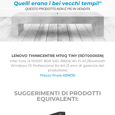
Quelli erano i bei vecchi tempi!"
QUESTO PRODOTTO NON È PIÙ IN VENDITA
.
LENOVO THINKCENTRE M70Q TINY (11DT000XEN)
Intel Core i3-10100T 8GB SSD 256GB Wi-Fi AC/Bluetooth
Windows 10 Professional 64-bit (3 anni di garanzia del
produttore)
Prezzo finale 659€95
SUGGERIMENTI DI PRODOTTI
EQUIVALENTI: