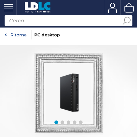
Ritorna
PC desktop