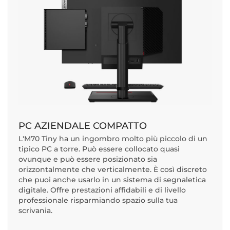
PC AZIENDALE COMPATTO
L'M70 Tiny ha un ingombro molto più piccolo di un
tipico PC a torre. Può essere collocato quasi
ovunque e può essere posizionato sia
orizzontalmente che verticalmente. È così discreto
che puoi anche usarlo in un sistema di segnaletica
digitale. Offre prestazioni affidabili e di livello
professionale risparmiando spazio sulla tua
scrivania.