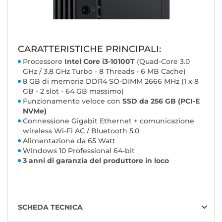
CARATTERISTICHE PRINCIPALI:
Processore
Intel Core i3-10100T
(Quad-Core 3.0
GHz / 3.8 GHz Turbo - 8 Threads - 6 MB Cache)
8 GB di memoria DDR4 SO-DIMM 2666 MHz (1 x 8
GB - 2 slot - 64 GB massimo)
Funzionamento veloce con
SSD da 256 GB (PCI-E
NVMe)
Connessione Gigabit Ethernet + comunicazione
wireless Wi-Fi AC / Bluetooth 5.0
Alimentazione da 65 Watt
Windows 10 Professional 64-bit
3 anni di garanzia del produttore in loco
SCHEDA TECNICA