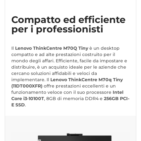
Compatto ed efficiente
per i professionisti
Il
Lenovo ThinkCentre M70Q Tiny
è un desktop
compatto e ad alte prestazioni costruito per il
mondo degli affari. Efficiente, facile da impostare e
distribuire, è un acquisto ideale per le aziende che
cercano soluzioni affidabili e veloci da
implementare. Il
Lenovo ThinkCentre M70q Tiny
(11DT000XFR)
offre prestazioni eccellenti e un
funzionamento veloce con il suo processore
Intel
Core i3-10100T
, 8GB di memoria DDR4 e
256GB PCI-
E SSD
.