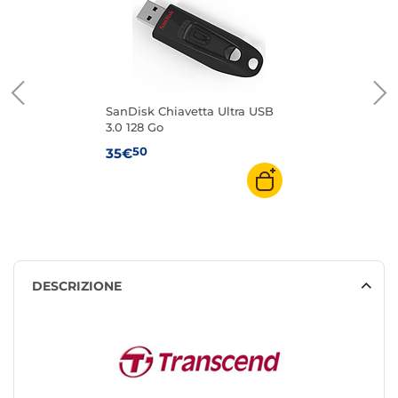
SanDisk Chiavetta Ultra USB
3.0 128 Go
50
35€
DESCRIZIONE