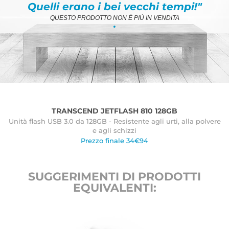
Quelli erano i bei vecchi tempi!"
QUESTO PRODOTTO NON È PIÙ IN VENDITA
.
TRANSCEND JETFLASH 810 128GB
Unità flash USB 3.0 da 128GB - Resistente agli urti, alla polvere
e agli schizzi
Prezzo finale 34€94
SUGGERIMENTI DI PRODOTTI
EQUIVALENTI: