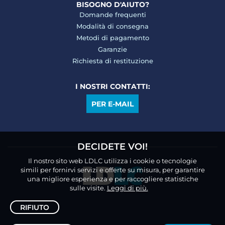
BISOGNO D'AIUTO?
Domande frequenti
Modalità di consegna
Metodi di pagamento
Garanzie
Richiesta di restituzione
I NOSTRI CONTATTI:
PER E-MAIL
DECIDETE VOI!
Il nostro sito web LDLC utilizza i cookie o tecnologie
simili per fornirvi servizi e offerte su misura, per garantire
una migliore esperienza e per raccogliere statistiche
sulle visite.
Leggi di più.
RIFIUTO