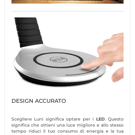
DESIGN ACCURATO
Scegliere Luni significa optare per i
LED
. Questo
significa che ottieni una luce migliore e allo stesso
tempo riduci il tuo consumo di energia e la tua