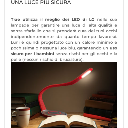
UNA LUCE PIÙ SICURA
Trae utilizza il meglio dei LED di LG
nelle sue
lampade per garantire una luce di alta qualità e
senza sfarfallio che si prenderà cura dei tuoi occhi
indipendentemente da quanto tempo lavorerai.
Luni è quindi progettato con un calore minimo e
pochissima o nessuna luce blu, garantendo un
uso
sicuro per i bambini
senza rischi per gli occhi e la
pelle (nessun rischio di bruciature).