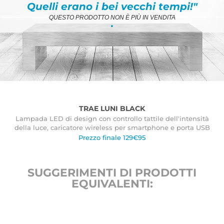
Quelli erano i bei vecchi tempi!"
QUESTO PRODOTTO NON È PIÙ IN VENDITA
.
TRAE LUNI BLACK
Lampada LED di design con controllo tattile dell'intensità
della luce, caricatore wireless per smartphone e porta USB
Prezzo finale 129€95
SUGGERIMENTI DI PRODOTTI
EQUIVALENTI: