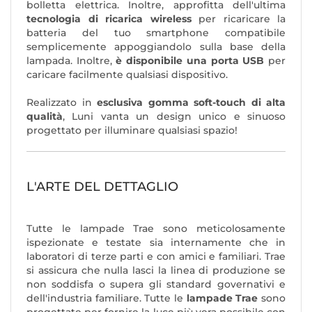
bolletta elettrica. Inoltre, approfitta dell'ultima
tecnologia di ricarica wireless
per ricaricare la
batteria del tuo smartphone compatibile
semplicemente appoggiandolo sulla base della
lampada. Inoltre,
è disponibile una porta USB
per
caricare facilmente qualsiasi dispositivo.
Realizzato in
esclusiva gomma soft-touch di alta
qualità
, Luni vanta un design unico e sinuoso
progettato per illuminare qualsiasi spazio!
L'ARTE DEL DETTAGLIO
Tutte le lampade Trae sono meticolosamente
ispezionate e testate sia internamente che in
laboratori di terze parti e con amici e familiari. Trae
si assicura che nulla lasci la linea di produzione se
non soddisfa o supera gli standard governativi e
dell'industria familiare. Tutte le
lampade Trae
sono