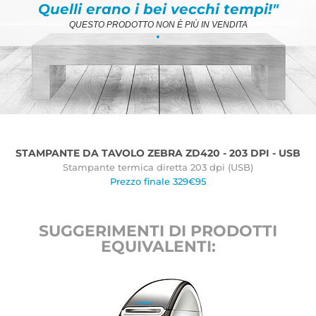
Quelli erano i bei vecchi tempi!"
QUESTO PRODOTTO NON È PIÙ IN VENDITA
.
STAMPANTE DA TAVOLO ZEBRA ZD420 - 203 DPI - USB
Stampante termica diretta 203 dpi (USB)
Prezzo finale 329€95
SUGGERIMENTI DI PRODOTTI
EQUIVALENTI: