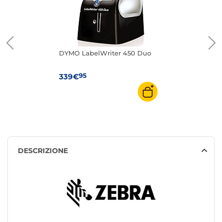
DYMO LabelWriter 450 Duo
95
339€
DESCRIZIONE