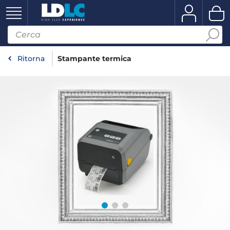
Ritorna
Stampante termica