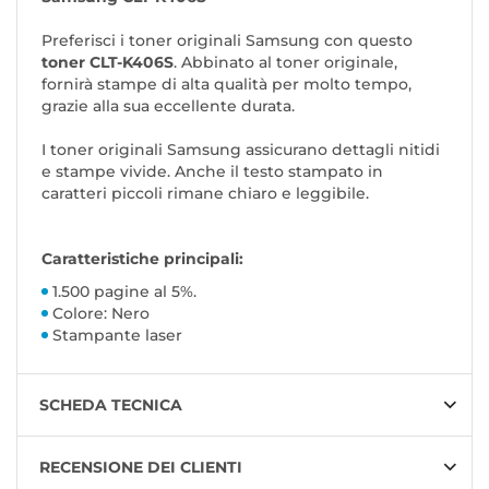
Preferisci i toner originali Samsung con questo
toner CLT-K406S
. Abbinato al toner originale,
fornirà stampe di alta qualità per molto tempo,
grazie alla sua eccellente durata.
I toner originali Samsung assicurano dettagli nitidi
e stampe vivide. Anche il testo stampato in
caratteri piccoli rimane chiaro e leggibile.
Caratteristiche principali:
1.500 pagine al 5%.
Colore: Nero
Stampante laser
SCHEDA TECNICA
RECENSIONE DEI CLIENTI