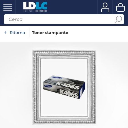
Ritorna
Toner stampante