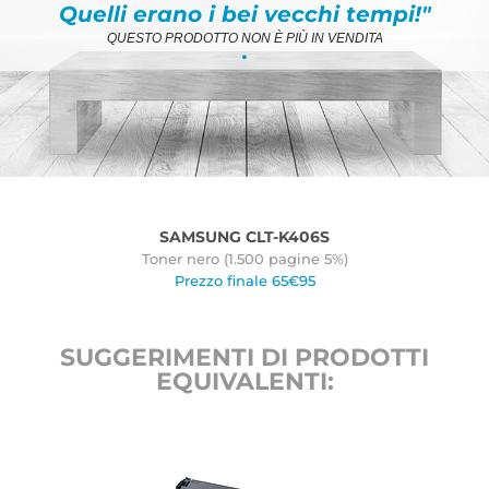
Quelli erano i bei vecchi tempi!"
QUESTO PRODOTTO NON È PIÙ IN VENDITA
.
SAMSUNG CLT-K406S
Toner nero (1.500 pagine 5%)
Prezzo finale 65€95
SUGGERIMENTI DI PRODOTTI
EQUIVALENTI: