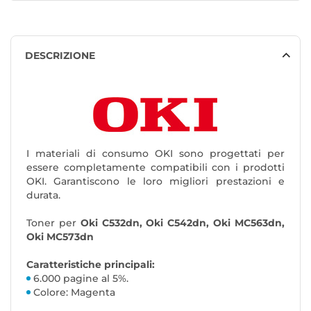
DESCRIZIONE
I materiali di consumo OKI sono progettati per
essere completamente compatibili con i prodotti
OKI. Garantiscono le loro migliori prestazioni e
durata.
Toner per
Oki C532dn, Oki C542dn, Oki MC563dn,
Oki MC573dn
Caratteristiche principali:
6.000 pagine al 5%.
Colore: Magenta