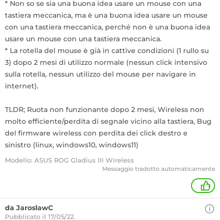
* Non so se sia una buona idea usare un mouse con una
tastiera meccanica, ma è una buona idea usare un mouse
con una tastiera meccanica, perché non è una buona idea
usare un mouse con una tastiera meccanica.
* La rotella del mouse è già in cattive condizioni (1 rullo su
3) dopo 2 mesi di utilizzo normale (nessun click intensivo
sulla rotella, nessun utilizzo del mouse per navigare in
internet).
TLDR; Ruota non funzionante dopo 2 mesi, Wireless non
molto efficiente/perdita di segnale vicino alla tastiera, Bug
del firmware wireless con perdita dei click destro e
sinistro (linux, windows10, windows11)
Modello: ASUS ROG Gladius III Wireless
Messaggio tradotto automaticamente
+
da JaroslawC
Pubblicato il 17/05/22.