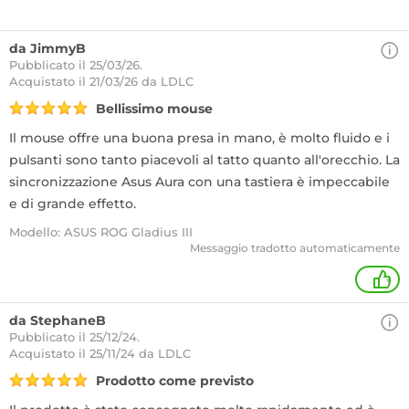
da JimmyB
Pubblicato il 25/03/26.
Acquistato
il 21/03/26 da LDLC
Bellissimo mouse
Il mouse offre una buona presa in mano, è molto fluido e i
pulsanti sono tanto piacevoli al tatto quanto all'orecchio. La
sincronizzazione Asus Aura con una tastiera è impeccabile
e di grande effetto.
Modello: ASUS ROG Gladius III
Messaggio tradotto automaticamente
+
da StephaneB
Pubblicato il 25/12/24.
Acquistato
il 25/11/24 da LDLC
Prodotto come previsto