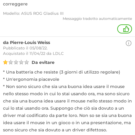
correggere
Modello: ASUS ROG Gladius III
Messaggio tradotto automaticamente
+
da Pierre-Louis Weiss
Pubblicato il 05/08/22.
Acquistato
il 11/04/22 da LDLC
Da evitare
* Una batteria che resiste (3 giorni di utilizzo regolare)
* Un'ergonomia piacevole
* Non sono sicuro che sia una buona idea usare il mouse
nello stesso modo in cui lo stai usando ora, ma sono sicuro
che sia una buona idea usare il mouse nello stesso modo in
cui lo stai usando ora. Suppongo che ciò sia dovuto a un
driver mal codificato da parte loro. Non so se sia una buona
idea usare il mouse in un gioco o in una presentazione, ma
sono sicuro che sia dovuto a un driver difettoso.