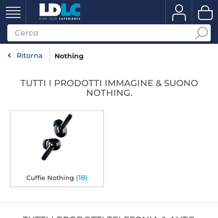
Ritorna
Nothing
TUTTI I PRODOTTI IMMAGINE & SUONO
NOTHING.
(18)
Cuffie Nothing