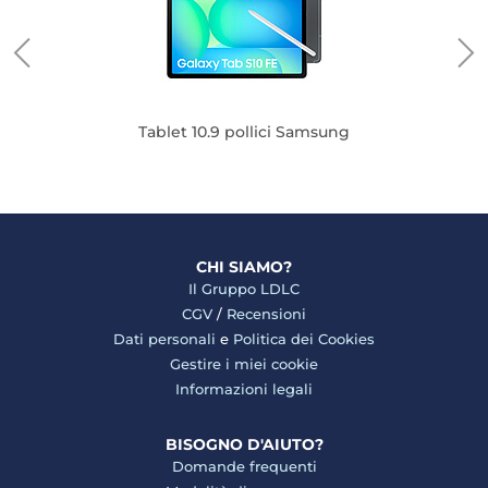
Tablet 10.9 pollici Samsung
CHI SIAMO?
Il Gruppo LDLC
CGV
/
Recensioni
Dati personali
e
Politica dei Cookies
Gestire i miei cookie
Informazioni legali
BISOGNO D'AIUTO?
Domande frequenti