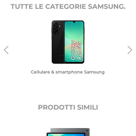
TUTTE LE CATEGORIE SAMSUNG.
Cellulare & smartphone Samsung
PRODOTTI SIMILI