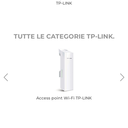
TP-LINK
TUTTE LE CATEGORIE TP-LINK.
Access point Wi-Fi TP-LINK