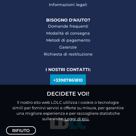
Informazioni legali
BISOGNO D'AIUTO?
Domande frequenti
Modalità di consegna
Metodi di pagamento
Garanzie
Richiesta di restituzione
I NOSTRI CONTATTI:
+33987861810
DECIDETE VOI!
Il nostro sito web LDLC utilizza i cookie o tecnologie
simili per fornirvi servizi e offerte su misura, per garantire
una migliore esperienza e per raccogliere statistiche
sulle visite.
Leggi di più.
RIFIUTO