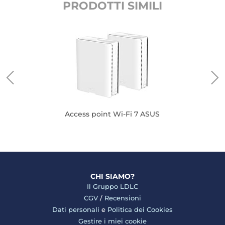
PRODOTTI SIMILI
K
Access point Wi-Fi 7 ASUS
CHI SIAMO?
Il Gruppo LDLC
CGV
/
Recensioni
Dati personali
e
Politica dei Cookies
Gestire i miei cookie