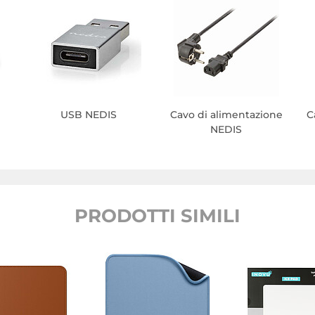
USB NEDIS
Cavo di alimentazione
C
NEDIS
PRODOTTI SIMILI