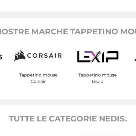
NOSTRE MARCHE TAPPETINO MO
Tappetino mouse
Tappetino mouse
Corsair
Lexip
TUTTE LE CATEGORIE NEDIS.