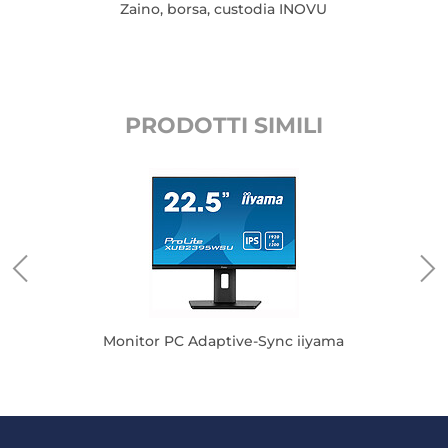
Zaino, borsa, custodia INOVU
PRODOTTI SIMILI
Monitor PC Adaptive-Sync iiyama