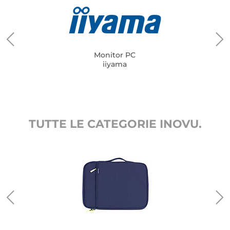
Monitor PC
iiyama
TUTTE LE CATEGORIE INOVU.