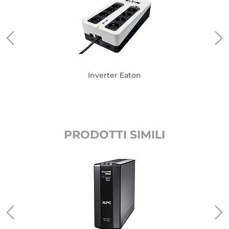
Inverter Eaton
PRODOTTI SIMILI