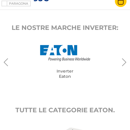
PARAGONA
LE NOSTRE MARCHE INVERTER:
Inverter
Eaton
TUTTE LE CATEGORIE EATON.