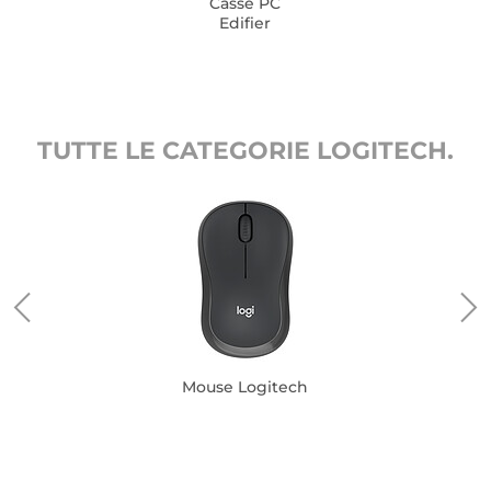
Casse PC
Edifier
TUTTE LE CATEGORIE LOGITECH.
Mouse Logitech