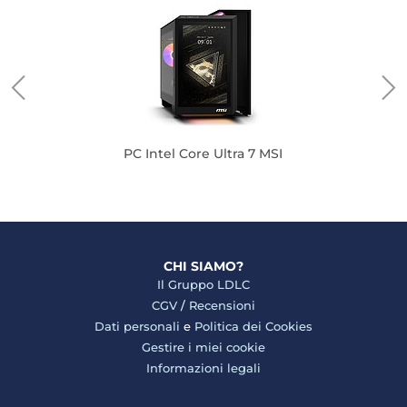
PC Intel Core Ultra 7 MSI
CHI SIAMO?
Il Gruppo LDLC
CGV
/
Recensioni
Dati personali
e
Politica dei Cookies
Gestire i miei cookie
Informazioni legali