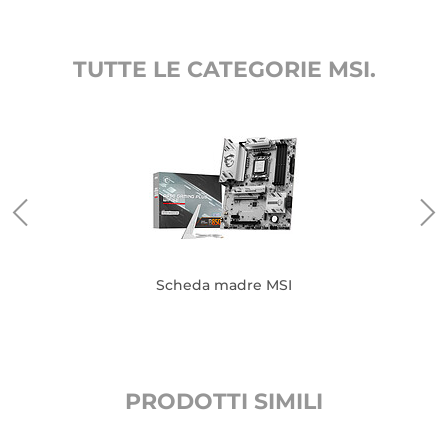
TUTTE LE CATEGORIE MSI.
Scheda madre MSI
PRODOTTI SIMILI