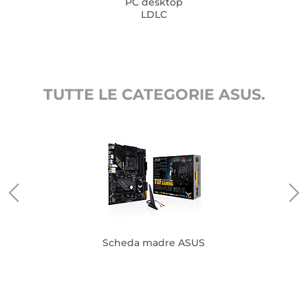
PC desktop
LDLC
TUTTE LE CATEGORIE ASUS.
Scheda madre ASUS