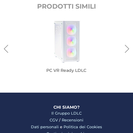
PRODOTTI SIMILI
PC VR Ready LDLC
CHI SIAMO?
Il Gruppo LDLC
CGV
/
Recensioni
Dati personali
e
Politica dei Cookies