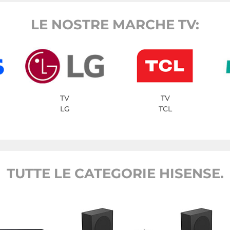
LE NOSTRE MARCHE TV:
TV
TV
LG
TCL
TUTTE LE CATEGORIE HISENSE.