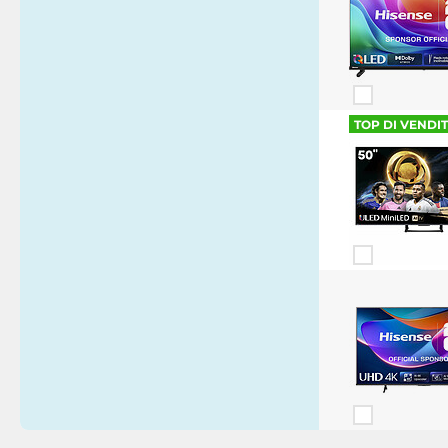
TOP DI VENDI