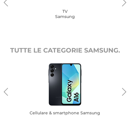
TV
Samsung
TUTTE LE CATEGORIE SAMSUNG.
Cellulare & smartphone Samsung